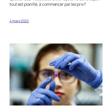
tout est planifié, à commencer par les prix?
4 mars 2022