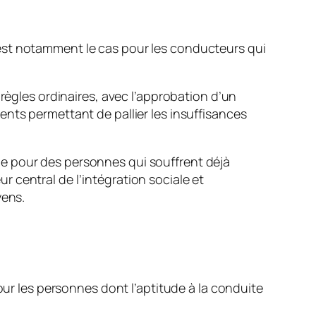
est notamment le cas pour les conducteurs qui
 règles ordinaires, avec l’approbation d’un
nts permettant de pallier les insuffisances
e pour des personnes qui souffrent déjà
 central de l’intégration sociale et
yens.
our les personnes dont l’aptitude à la conduite