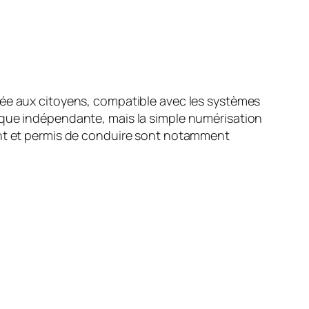
sée aux citoyens, compatible avec les systèmes
ique indépendante, mais la simple numérisation
ment et permis de conduire sont notamment