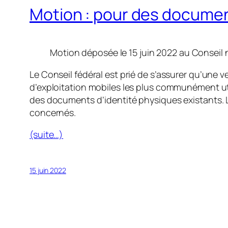
Motion : pour des documen
Motion déposée le 15 juin 2022 au Conseil 
Le Conseil fédéral est prié de s’assurer qu’une
d’exploitation mobiles les plus communément uti
des documents d’identité physiques existants. 
concernés.
(suite…)
15 juin 2022