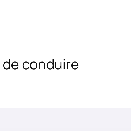
 de conduire