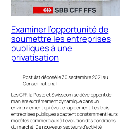
Examiner l’opportunité de
soumettre les entreprises
publiques à une
privatisation
Postulat déposé le 30 septembre 2021 au
Conseil national
Les CFF, la Poste et Swisscom se développent de
manière extrêmement dynamique dans un
environnement qui évolue rapidement. Les trois
entreprises publiques adaptent constamment leurs
modèles commerciaux à l’évolution des conditions
du marché. De nouveaux secteurs d’activité