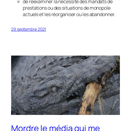
de réexaminer la nécessité des mandats de
prestations ou des situations de monopole
actuels et les réorganiser ou les abandonner.
29 septembre 2021
Mordre le média qui me