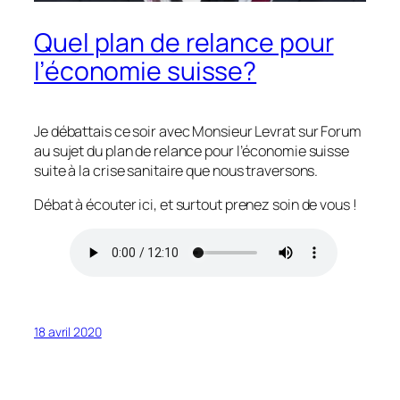
Quel plan de relance pour
l’économie suisse?
Je débattais ce soir avec Monsieur Levrat sur Forum
au sujet du plan de relance pour l’économie suisse
suite à la crise sanitaire que nous traversons.
Débat à écouter ici, et surtout prenez soin de vous !
18 avril 2020