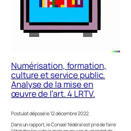
Numérisation, formation,
culture et service public.
Analyse de la mise en
œuvre de l’art. 4 LRTV.
Postulat déposé le 12 décembre 2022.
Dans un rapport, le Conseil fédéral est prié de faire