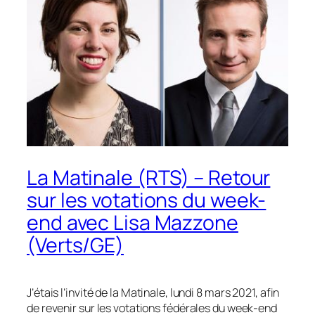
La Matinale (RTS) – Retour
sur les votations du week-
end avec Lisa Mazzone
(Verts/GE)
J’étais l’invité de la Matinale, lundi 8 mars 2021, afin
de revenir sur les votations fédérales du week-end