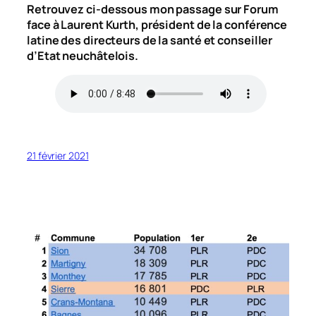
Retrouvez ci-dessous mon passage sur Forum
face à Laurent Kurth, président de la conférence
latine des directeurs de la santé et conseiller
d’Etat neuchâtelois.
21 février 2021