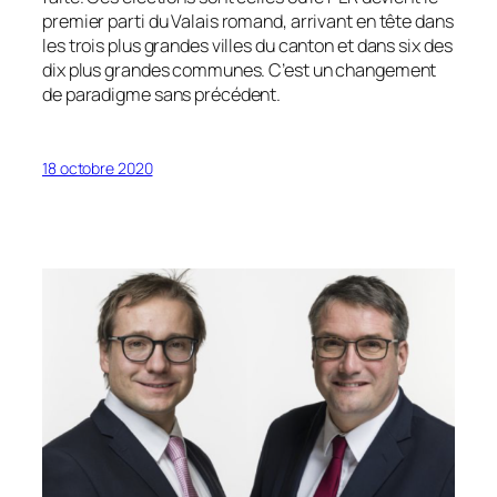
premier parti du Valais romand, arrivant en tête dans
les trois plus grandes villes du canton et dans six des
dix plus grandes communes. C’est un changement
de paradigme sans précédent.
18 octobre 2020