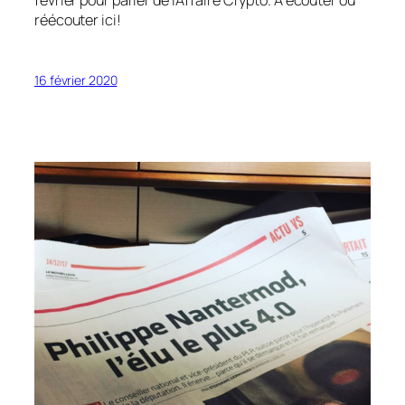
réécouter ici!
16 février 2020