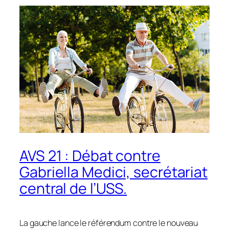
AVS 21 : Débat contre
Gabriella Medici, secrétariat
central de l’USS.
La gauche lance le référendum contre le nouveau