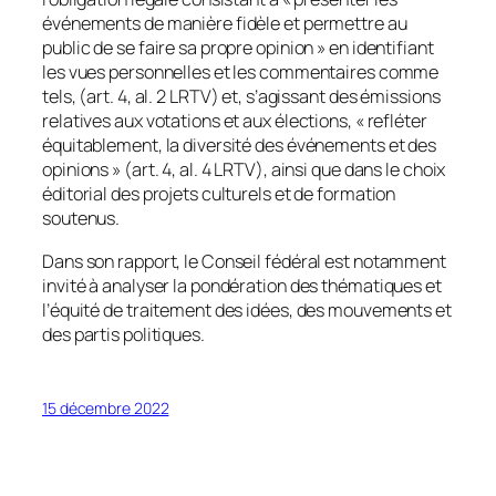
événements de manière fidèle et permettre au
public de se faire sa propre opinion » en identifiant
les vues personnelles et les commentaires comme
tels, (art. 4, al. 2 LRTV) et, s’agissant des émissions
relatives aux votations et aux élections, « refléter
équitablement, la diversité des événements et des
opinions » (art. 4, al. 4 LRTV), ainsi que dans le choix
éditorial des projets culturels et de formation
soutenus.
Dans son rapport, le Conseil fédéral est notamment
invité à analyser la pondération des thématiques et
l’équité de traitement des idées, des mouvements et
des partis politiques.
15 décembre 2022