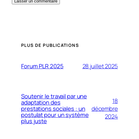
PLUS DE PUBLICATIONS
28 juillet 2025
Forum PLR 2025
Soutenir le travail par une
18
adaptation des
décembre
prestations sociales : un
postulat pour un système
2024
plus juste