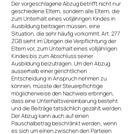
Der vorgeschlagene Abzug betrifft nicht nur
geschiedene Eltern, sondern alle Eltern, die
zum Unterhalt eines volljährigen Kindes in
Ausbildung beitragen müssen, eine
Situation, die sehr häufig vorkommt. Art. 277
ZGB sieht im Übrigen die Verpflichtung der
Eltern vor, zum Unterhalt eines volljährigen
Kindes bis zum Abschluss seiner
Ausbildung beizutragen. Um den Abzug
ausserhalb einer gerichtlichen
Entscheidung in Anspruch nehmen zu
können, müsste der Steuerpflichtige
möglicherweise den Nachweis erbringen,
dass eine Unterhaltsvereinbarung besteht
und die Beiträge tatsächlich gezahlt werden.
Der Abzug kann auch auf einen
Pauschalbetrag beschränkt werden, wenn
es sich um einen zwischen den Parteien