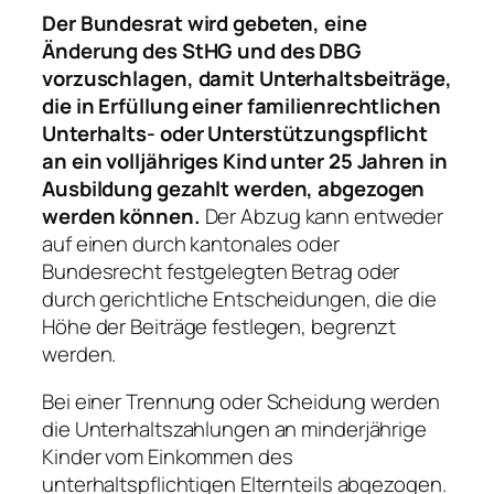
Der Bundesrat wird gebeten, eine
Änderung des StHG und des DBG
vorzuschlagen, damit Unterhaltsbeiträge,
die in Erfüllung einer familienrechtlichen
Unterhalts- oder Unterstützungspflicht
an ein volljähriges Kind unter 25 Jahren in
Ausbildung gezahlt werden, abgezogen
werden können.
Der Abzug kann entweder
auf einen durch kantonales oder
Bundesrecht festgelegten Betrag oder
durch gerichtliche Entscheidungen, die die
Höhe der Beiträge festlegen, begrenzt
werden.
Bei einer Trennung oder Scheidung werden
die Unterhaltszahlungen an minderjährige
Kinder vom Einkommen des
unterhaltspflichtigen Elternteils abgezogen.