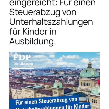
eingereicht: Für einen
Steuerabzug von
Unterhaltszahlungen
für Kinder in
Ausbildung.