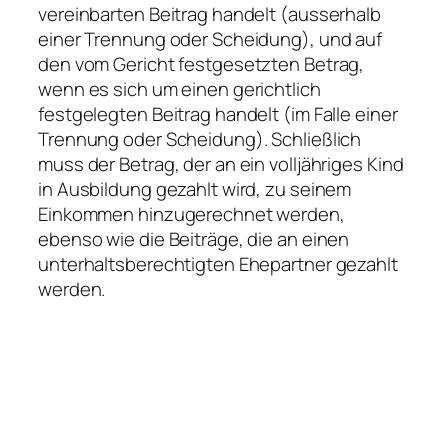
vereinbarten Beitrag handelt (ausserhalb
einer Trennung oder Scheidung), und auf
den vom Gericht festgesetzten Betrag,
wenn es sich um einen gerichtlich
festgelegten Beitrag handelt (im Falle einer
Trennung oder Scheidung). Schließlich
muss der Betrag, der an ein volljähriges Kind
in Ausbildung gezahlt wird, zu seinem
Einkommen hinzugerechnet werden,
ebenso wie die Beiträge, die an einen
unterhaltsberechtigten Ehepartner gezahlt
werden.