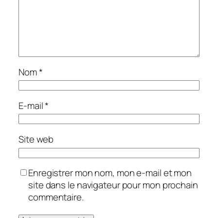
Nom
*
E-mail
*
Site web
Enregistrer mon nom, mon e-mail et mon
site dans le navigateur pour mon prochain
commentaire.