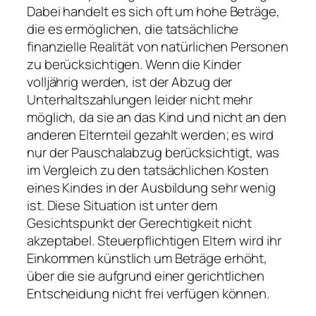
Dabei handelt es sich oft um hohe Beträge,
die es ermöglichen, die tatsächliche
finanzielle Realität von natürlichen Personen
zu berücksichtigen. Wenn die Kinder
volljährig werden, ist der Abzug der
Unterhaltszahlungen leider nicht mehr
möglich, da sie an das Kind und nicht an den
anderen Elternteil gezahlt werden; es wird
nur der Pauschalabzug berücksichtigt, was
im Vergleich zu den tatsächlichen Kosten
eines Kindes in der Ausbildung sehr wenig
ist. Diese Situation ist unter dem
Gesichtspunkt der Gerechtigkeit nicht
akzeptabel. Steuerpflichtigen Eltern wird ihr
Einkommen künstlich um Beträge erhöht,
über die sie aufgrund einer gerichtlichen
Entscheidung nicht frei verfügen können.