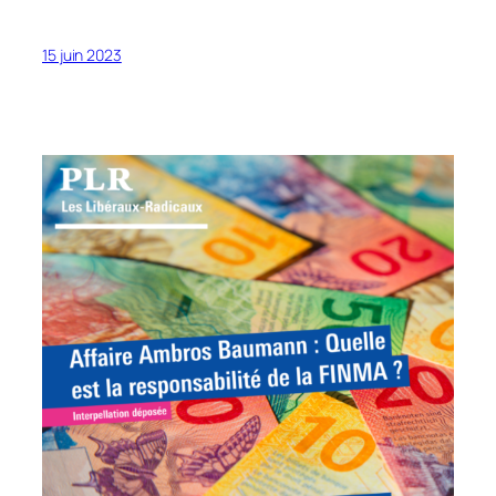
15 juin 2023