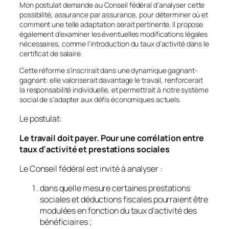
Mon postulat demande au Conseil fédéral d’analyser cette
possibilité, assurance par assurance, pour déterminer où et
comment une telle adaptation serait pertinente. Il propose
également d’examiner les éventuelles modifications légales
nécessaires, comme l’introduction du taux d’activité dans le
certificat de salaire.
Cette réforme s’inscrirait dans une dynamique gagnant-
gagnant: elle valoriserait davantage le travail, renforcerait
la responsabilité individuelle, et permettrait à notre système
social de s’adapter aux défis économiques actuels.
Le postulat:
Le travail doit payer. Pour une corrélation entre
taux d’activité et prestations sociales
Le Conseil fédéral est invité à analyser :
dans quelle mesure certaines prestations
sociales et déductions fiscales pourraient être
modulées en fonction du taux d’activité des
bénéficiaires ;