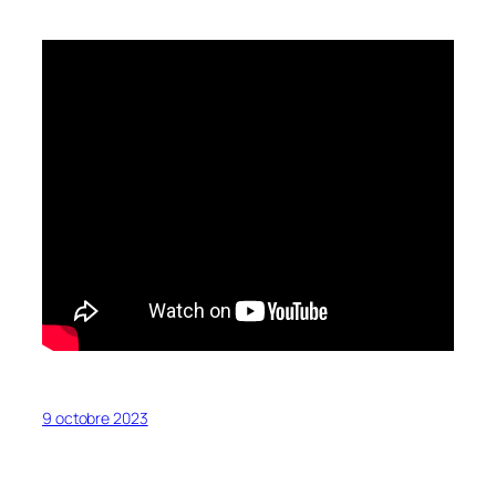
9 octobre 2023