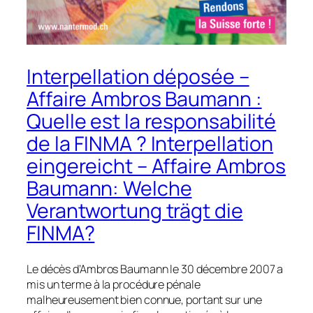
Interpellation déposée –
Affaire Ambros Baumann :
Quelle est la responsabilité
de la FINMA ? Interpellation
eingereicht – Affaire Ambros
Baumann: Welche
Verantwortung trägt die
FINMA?
Le décès d’Ambros Baumann le 30 décembre 2007 a
mis un terme à la procédure pénale
malheureusement bien connue, portant sur une