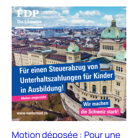
Motion déposée : Pour une