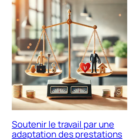
Soutenir le travail par une
adaptation des prestations