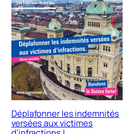
Déplafonner les indemnités
versées aux victimes
d’infractions !