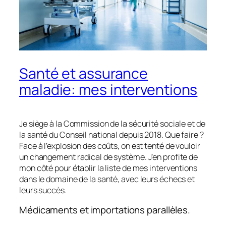
Santé et assurance
maladie: mes interventions
Je siège à la Commission de la sécurité sociale et de
la santé du Conseil national depuis 2018. Que faire ?
Face à l’explosion des coûts, on est tenté de vouloir
un changement radical de système. J’en profite de
mon côté pour établir la liste de mes interventions
dans le domaine de la santé, avec leurs échecs et
leurs succès.
Médicaments et importations parallèles.