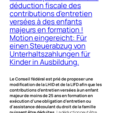
déduction fiscale des
contributions d’entretien
versées à des enfants
majeurs en formation !
Motion eingereicht: Für
einen Steuerabzug von
Unterhaltszahlungen für
Kinder in Ausbildung.
Le Conseil fédéral est prié de proposer une
modification de la LHID et de la LIFD afin que les
contributions d’entretien versées à un enfant
majeur de moins de 25 ans en formation en
exécution d’une obligation d’entretien ou
d’assistance découlant du droit de la famille
puissent être déduites.
La déduction peut être