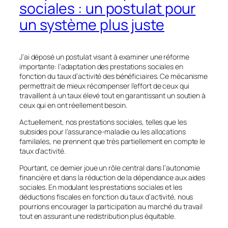
sociales : un postulat pour
un système plus juste
J’ai déposé un postulat visant à examiner une réforme
importante: l’adaptation des prestations sociales en
fonction du taux d’activité des bénéficiaires. Ce mécanisme
permettrait de mieux récompenser l’effort de ceux qui
travaillent à un taux élevé tout en garantissant un soutien à
ceux qui en ont réellement besoin.
Actuellement, nos prestations sociales, telles que les
subsides pour l’assurance-maladie ou les allocations
familiales, ne prennent que très partiellement en compte le
taux d’activité.
Pourtant, ce dernier joue un rôle central dans l’autonomie
financière et dans la réduction de la dépendance aux aides
sociales. En modulant les prestations sociales et les
déductions fiscales en fonction du taux d’activité, nous
pourrions encourager la participation au marché du travail
tout en assurant une redistribution plus équitable.