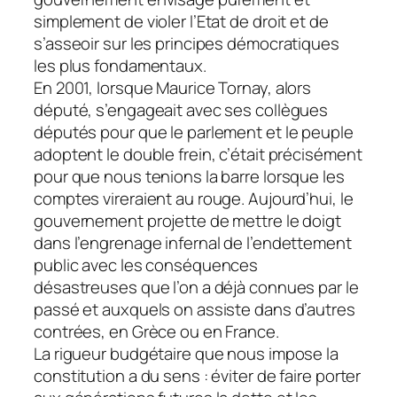
simplement de violer l’Etat de droit et de
s’asseoir sur les principes démocratiques
les plus fondamentaux.
En 2001, lorsque Maurice Tornay, alors
député, s’engageait avec ses collègues
députés pour que le parlement et le peuple
adoptent le double frein, c’était précisément
pour que nous tenions la barre lorsque les
comptes vireraient au rouge. Aujourd’hui, le
gouvernement projette de mettre le doigt
dans l’engrenage infernal de l’endettement
public avec les conséquences
désastreuses que l’on a déjà connues par le
passé et auxquels on assiste dans d’autres
contrées, en Grèce ou en France.
La rigueur budgétaire que nous impose la
constitution a du sens : éviter de faire porter