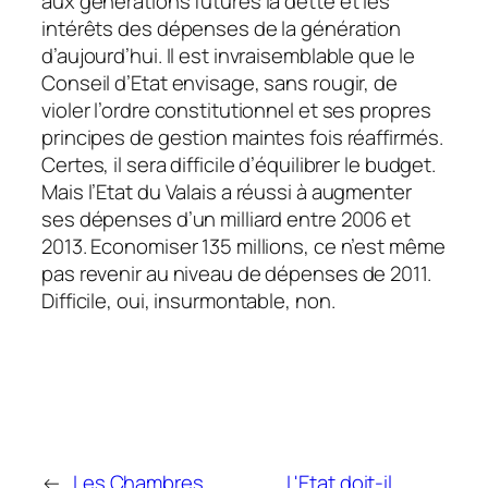
aux générations futures la dette et les
intérêts des dépenses de la génération
d’aujourd’hui. Il est invraisemblable que le
Conseil d’Etat envisage, sans rougir, de
violer l’ordre constitutionnel et ses propres
principes de gestion maintes fois réaffirmés.
Certes, il sera difficile d’équilibrer le budget.
Mais l’Etat du Valais a réussi à augmenter
ses dépenses d’un milliard entre 2006 et
2013. Economiser 135 millions, ce n’est même
pas revenir au niveau de dépenses de 2011.
Difficile, oui, insurmontable, non.
←
Les Chambres
L'Etat doit-il