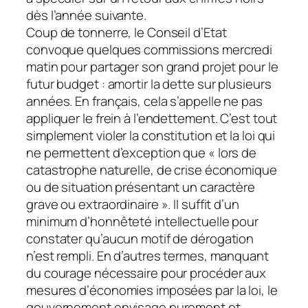
dès l’année suivante.
Coup de tonnerre, le Conseil d’Etat
convoque quelques commissions mercredi
matin pour partager son grand projet pour le
futur budget : amortir la dette sur plusieurs
années. En français, cela s’appelle ne pas
appliquer le frein à l’endettement. C’est tout
simplement violer la constitution et la loi qui
ne permettent d’exception que « lors de
catastrophe naturelle, de crise économique
ou de situation présentant un caractère
grave ou extraordinaire ». Il suffit d’un
minimum d’honnêteté intellectuelle pour
constater qu’aucun motif de dérogation
n’est rempli. En d’autres termes, manquant
du courage nécessaire pour procéder aux
mesures d’économies imposées par la loi, le
gouvernement envisage purement et