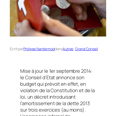
Écrit par
Philippe Nantermod
dans
Autres
, 
Grand Conseil
Mise à jour le 1er septembre 2014:
le Conseil d’Etat annonce son
budget qui prévoit en effet, en
violation de la Constitution et de la
loi, un décret introduisant
l’amortissement de la dette 2013
sur trois exercices (au moins).