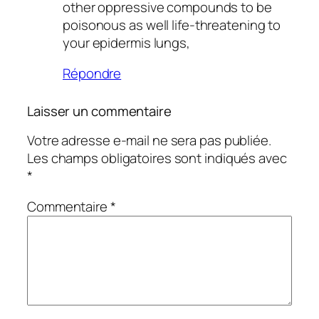
other oppressive compounds to be
poisonous as well life-threatening to
your epidermis lungs,
Répondre
Laisser un commentaire
Votre adresse e-mail ne sera pas publiée.
Les champs obligatoires sont indiqués avec
*
Commentaire
*