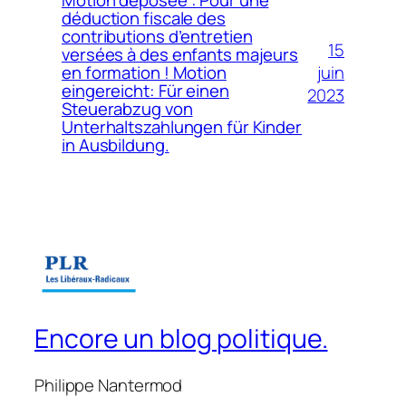
Motion déposée : Pour une
déduction fiscale des
contributions d’entretien
15
versées à des enfants majeurs
juin
en formation ! Motion
eingereicht: Für einen
2023
Steuerabzug von
Unterhaltszahlungen für Kinder
in Ausbildung.
Encore un blog politique.
Philippe Nantermod