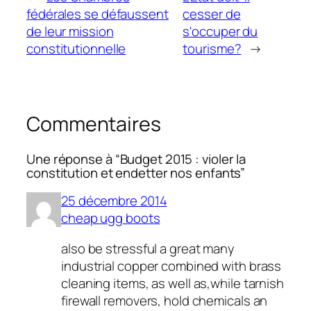
fédérales se défaussent
cesser de
de leur mission
s'occuper du
constitutionnelle
tourisme?
→
Commentaires
Une réponse à “Budget 2015 : violer la
constitution et endetter nos enfants”
25 décembre 2014
cheap ugg boots
also be stressful a great many
industrial copper combined with brass
cleaning items, as well as,while tarnish
firewall removers, hold chemicals an