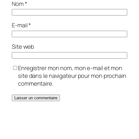
Nom
*
E-mail
*
Site web
Enregistrer mon nom, mon e-mail et mon
site dans le navigateur pour mon prochain
commentaire.