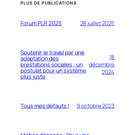
PLUS DE PUBLICATIONS
28 juillet 2025
Forum PLR 2025
Soutenir le travail par une
18
adaptation des
décembre
prestations sociales : un
postulat pour un système
2024
plus juste
9 octobre 2023
Tous mes défauts !