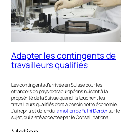
Adapter les contingents de
travailleurs qualifiés
Les contingents d’arrivée en Suisse pour les
étrangers de pays extraeuropéens nuisent à la
propsérité de la Suisse quand ils touchent les
travailleurs qualifiés dont a besoin notre économie.
J’ai repris et défendu
la motion de Fathi Derder
sur le
sujet, qui a été acceptée par le Conseil national.