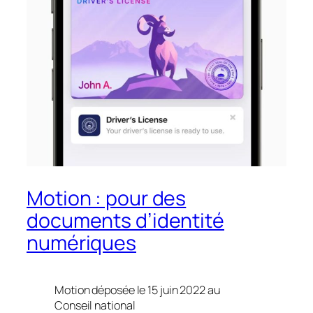
Motion : pour des
documents d’identité
numériques
Motion déposée le 15 juin 2022 au
Conseil national