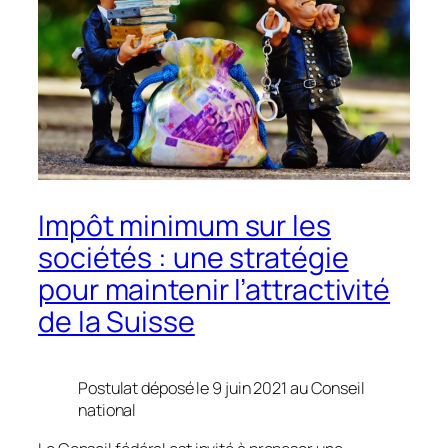
Impôt minimum sur les
sociétés : une stratégie
pour maintenir l’attractivité
de la Suisse
Postulat déposé le 9 juin 2021 au Conseil
national