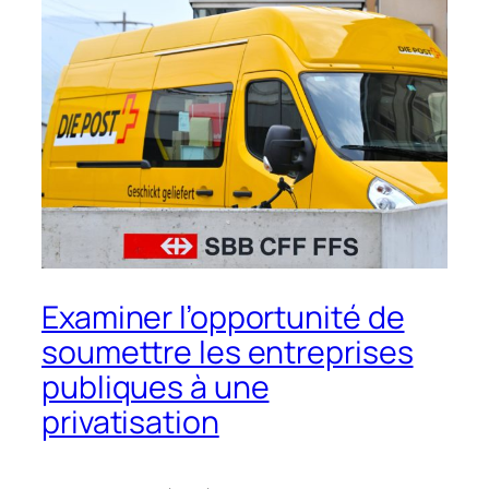
Examiner l’opportunité de
soumettre les entreprises
publiques à une
privatisation