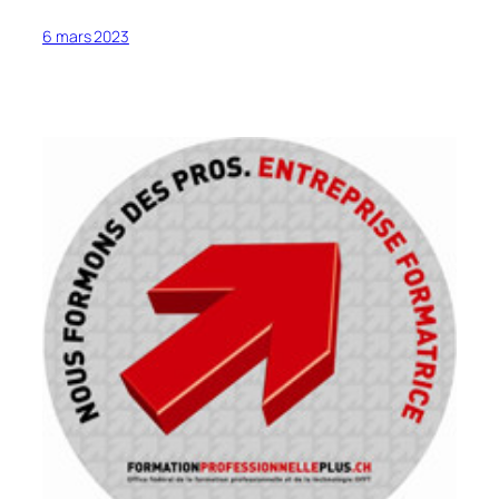
6 mars 2023