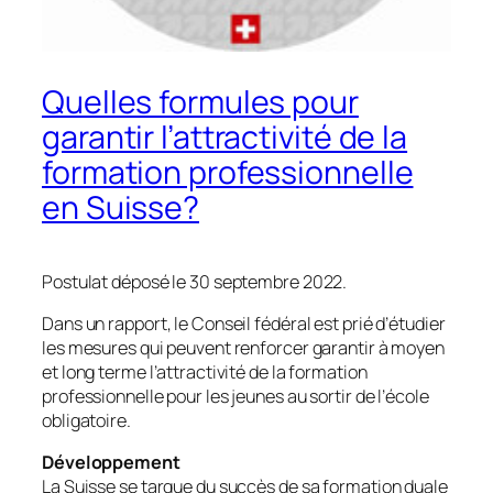
Quelles formules pour
garantir l’attractivité de la
formation professionnelle
en Suisse?
Postulat déposé le 30 septembre 2022.
Dans un rapport, le Conseil fédéral est prié d’étudier
les mesures qui peuvent renforcer garantir à moyen
et long terme l’attractivité de la formation
professionnelle pour les jeunes au sortir de l’école
obligatoire.
Développement
La Suisse se targue du succès de sa formation duale