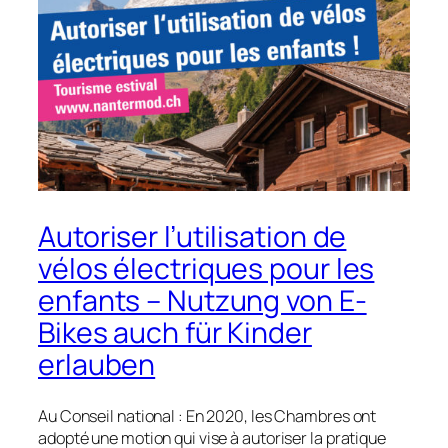
Autoriser l’utilisation de
vélos électriques pour les
enfants – Nutzung von E-
Bikes auch für Kinder
erlauben
Au Conseil national : En 2020, les Chambres ont
adopté une motion qui vise à autoriser la pratique