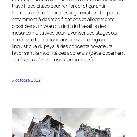
travail, des pistes pour renforcer et garantir
l’attractivité de l’apprentissage existent. On pense
notamment à des modifications et allégements
possibles au niveau du droit du travail, à des
mesures incitatives pour favoriser des stages ou
années de formation dans une autre région
linguistique du pays, à des concepts novateurs
favorisant la mobilité des apprentis (développement
de réseaux d’entreprises formatrices).
5 octobre 2022