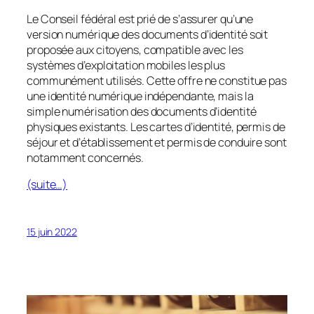
Le Conseil fédéral est prié de s’assurer qu’une
version numérique des documents d’identité soit
proposée aux citoyens, compatible avec les
systèmes d’exploitation mobiles les plus
communément utilisés. Cette offre ne constitue pas
une identité numérique indépendante, mais la
simple numérisation des documents d’identité
physiques existants. Les cartes d’identité, permis de
séjour et d’établissement et permis de conduire sont
notamment concernés.
(suite…)
15 juin 2022