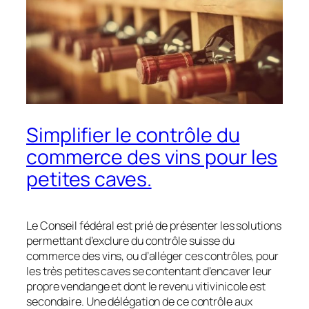
Simplifier le contrôle du
commerce des vins pour les
petites caves.
Le Conseil fédéral est prié de présenter les solutions
permettant d’exclure du contrôle suisse du
commerce des vins, ou d’alléger ces contrôles, pour
les très petites caves se contentant d’encaver leur
propre vendange et dont le revenu vitivinicole est
secondaire. Une délégation de ce contrôle aux