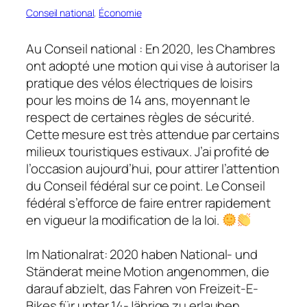
Conseil national
, 
Économie
Au Conseil national : En 2020, les Chambres
ont adopté une motion qui vise à autoriser la
pratique des vélos électriques de loisirs
pour les moins de 14 ans, moyennant le
respect de certaines règles de sécurité.
Cette mesure est très attendue par certains
milieux touristiques estivaux. J’ai profité de
l’occasion aujourd’hui, pour attirer l’attention
du Conseil fédéral sur ce point. Le Conseil
fédéral s’efforce de faire entrer rapidement
en vigueur la modification de la loi.
Im Nationalrat: 2020 haben National- und
Ständerat meine Motion angenommen, die
darauf abzielt, das Fahren von Freizeit-E-
Bikes für unter 14-Jährige zu erlauben.