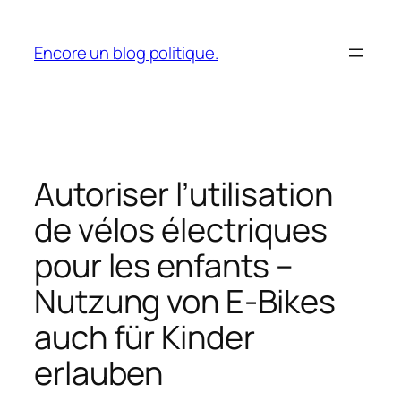
Aller
au
Encore un blog politique.
contenu
Autoriser l’utilisation
de vélos électriques
pour les enfants –
Nutzung von E-Bikes
auch für Kinder
erlauben