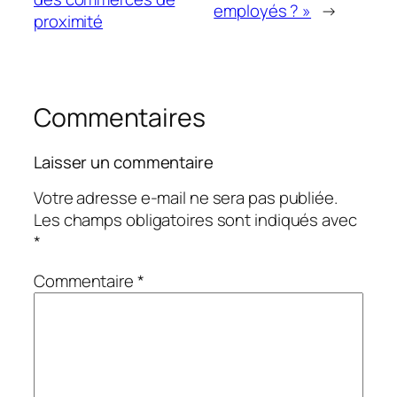
employés ? »
→
proximité
Commentaires
Laisser un commentaire
Votre adresse e-mail ne sera pas publiée.
Les champs obligatoires sont indiqués avec
*
Commentaire
*