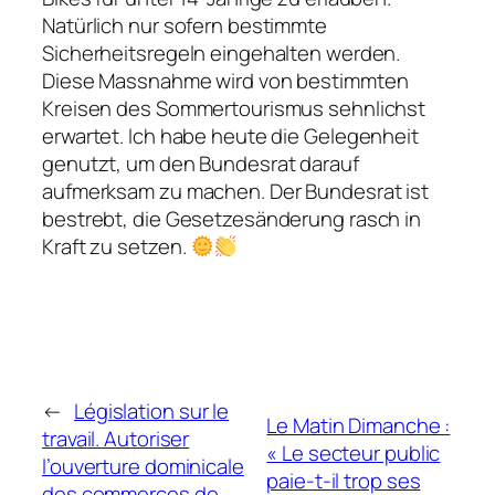
Natürlich nur sofern bestimmte
Sicherheitsregeln eingehalten werden.
Diese Massnahme wird von bestimmten
Kreisen des Sommertourismus sehnlichst
erwartet. Ich habe heute die Gelegenheit
genutzt, um den Bundesrat darauf
aufmerksam zu machen. Der Bundesrat ist
bestrebt, die Gesetzesänderung rasch in
Kraft zu setzen.
←
Législation sur le
Le Matin Dimanche :
travail. Autoriser
« Le secteur public
l’ouverture dominicale
paie-t-il trop ses
des commerces de