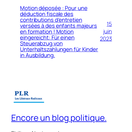
Motion déposée : Pour une
déduction fiscale des
contributions d’entretien
15
versées à des enfants majeurs
juin
en formation ! Motion
eingereicht: Für einen
2023
Steuerabzug von
Unterhaltszahlungen für Kinder
in Ausbildung.
Encore un blog politique.