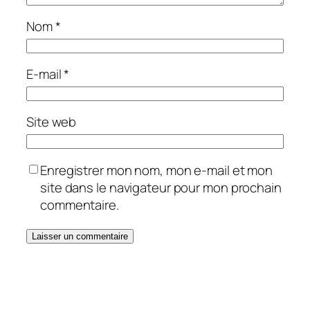
Nom
*
E-mail
*
Site web
Enregistrer mon nom, mon e-mail et mon
site dans le navigateur pour mon prochain
commentaire.