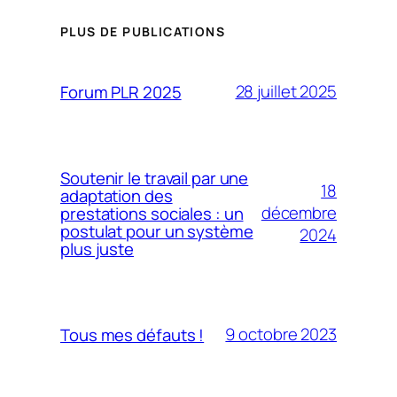
PLUS DE PUBLICATIONS
28 juillet 2025
Forum PLR 2025
Soutenir le travail par une
18
adaptation des
décembre
prestations sociales : un
postulat pour un système
2024
plus juste
9 octobre 2023
Tous mes défauts !