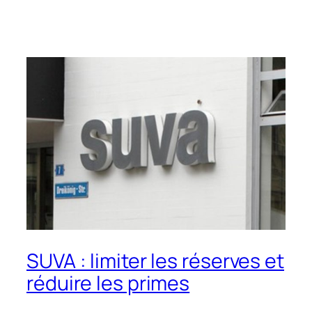
SUVA : limiter les réserves et
réduire les primes