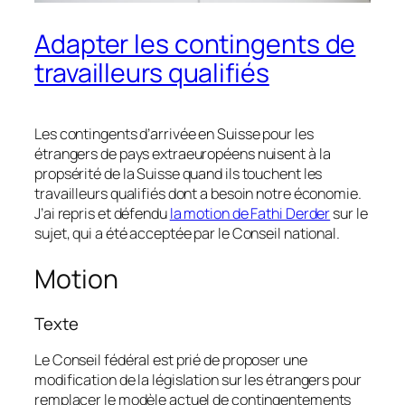
Adapter les contingents de
travailleurs qualifiés
Les contingents d’arrivée en Suisse pour les
étrangers de pays extraeuropéens nuisent à la
propsérité de la Suisse quand ils touchent les
travailleurs qualifiés dont a besoin notre économie.
J’ai repris et défendu
la motion de Fathi Derder
sur le
sujet, qui a été acceptée par le Conseil national.
Motion
Texte
Le Conseil fédéral est prié de proposer une
modification de la législation sur les étrangers pour
remplacer le modèle actuel de contingentements