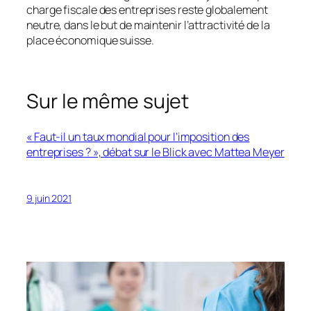
charge fiscale des entreprises reste globalement
neutre, dans le but de maintenir l’attractivité de la
place économique suisse.
Sur le même sujet
« Faut-il un taux mondial pour l’imposition des
entreprises ? », débat sur le Blick avec Mattea Meyer
9 juin 2021