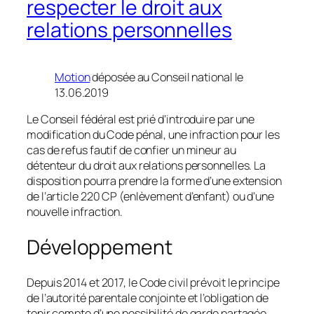
respecter le droit aux
relations personnelles
Motion
déposée au Conseil national le
13.06.2019
Le Conseil fédéral est prié d’introduire par une
modification du Code pénal, une infraction pour les
cas de refus fautif de confier un mineur au
détenteur du droit aux relations personnelles. La
disposition pourra prendre la forme d’une extension
de l’article 220 CP (enlèvement d’enfant) ou d’une
nouvelle infraction.
Développement
Depuis 2014 et 2017, le Code civil prévoit le principe
de l’autorité parentale conjointe et l’obligation de
tenir compte d’une possibilité de garde partagée