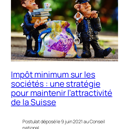
Impôt minimum sur les
sociétés : une stratégie
pour maintenir l’attractivité
de la Suisse
Postulat déposé le 9 juin 2021 au Conseil
national