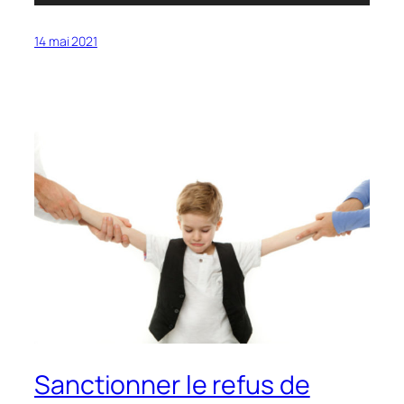
14 mai 2021
Sanctionner le refus de