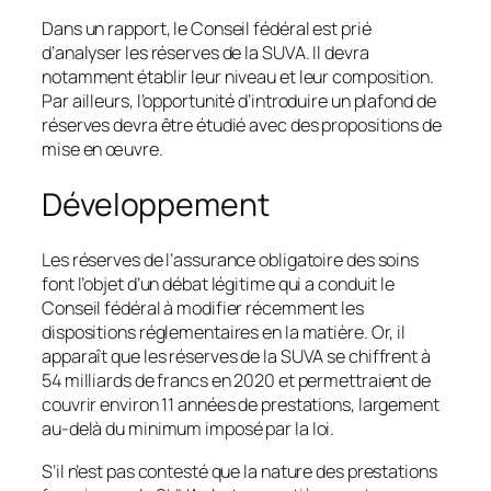
Dans un rapport, le Conseil fédéral est prié
d’analyser les réserves de la SUVA. Il devra
notamment établir leur niveau et leur composition.
Par ailleurs, l’opportunité d’introduire un plafond de
réserves devra être étudié avec des propositions de
mise en œuvre.
Développement
Les réserves de l’assurance obligatoire des soins
font l’objet d’un débat légitime qui a conduit le
Conseil fédéral à modifier récemment les
dispositions réglementaires en la matière. Or, il
apparaît que les réserves de la SUVA se chiffrent à
54 milliards de francs en 2020 et permettraient de
couvrir environ 11 années de prestations, largement
au-delà du minimum imposé par la loi.
S’il n’est pas contesté que la nature des prestations