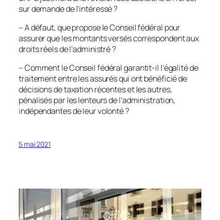
sur demande de l’intéressé ?
– A défaut, que propose le Conseil fédéral pour
assurer que les montants versés correspondent aux
droits réels de l’administré ?
– Comment le Conseil fédéral garantit-il l’égalité de
traitement entre les assurés qui ont bénéficié de
décisions de taxation récentes et les autres,
pénalisés par les lenteurs de l’administration,
indépendantes de leur volonté ?
5 mai 2021