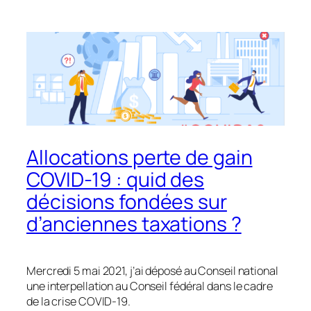
Allocations perte de gain
COVID-19 : quid des
décisions fondées sur
d’anciennes taxations ?
Mercredi 5 mai 2021, j’ai déposé au Conseil national
une interpellation au Conseil fédéral dans le cadre
de la crise COVID-19.