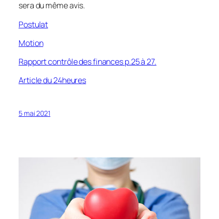
sera du même avis.
Postulat
Motion
Rapport contrôle des finances p.25 à 27.
Article du 24heures
5 mai 2021