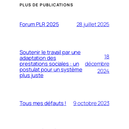
PLUS DE PUBLICATIONS
28 juillet 2025
Forum PLR 2025
Soutenir le travail par une
18
adaptation des
décembre
prestations sociales : un
postulat pour un système
2024
plus juste
9 octobre 2023
Tous mes défauts !