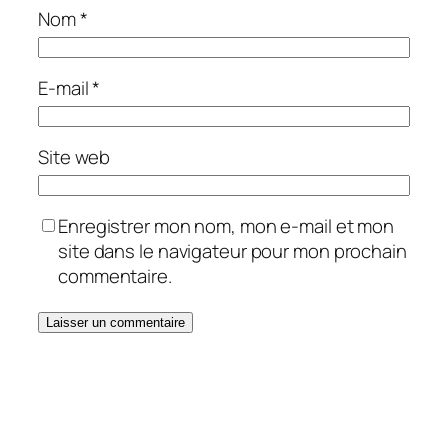
Nom
*
E-mail
*
Site web
Enregistrer mon nom, mon e-mail et mon
site dans le navigateur pour mon prochain
commentaire.