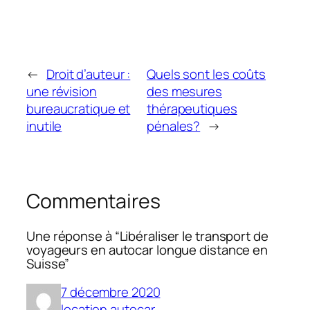
←
Droit d’auteur :
Quels sont les coûts
une révision
des mesures
bureaucratique et
thérapeutiques
inutile
pénales?
→
Commentaires
Une réponse à “Libéraliser le transport de
voyageurs en autocar longue distance en
Suisse”
7 décembre 2020
location autocar