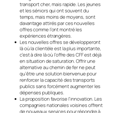
transport cher, mais rapide. Les jeunes
et les séniors qui ont souvent du
temps, mais moins de moyens, sont
davantage attirés par ces nouvelles
offres comme l’ont montré les
expériences étrangères.
Les nouvelles offres se développeront
là où la clientèle est la plus importante,
c’est à dire là où l’offre des CFF est déjà
en situation de saturation. Offrir une
alternative au chemin de fer ne peut
qu’être une solution bienvenue pour
renforcer la capacité des transports
publics sans forcément augmenter les
dépenses publiques.
La proposition favorise l’innovation. Les
compagnies nationales voisines offrent
de nouveaux services pour répondre à