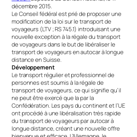
décembre 2015.
Le Conseil fédéral est prié de proposer une
modification de la loi sur le transport de
voyageurs (LTV ; RS 745.1) introduisant une
nouvelle exception à la régale du transport
de voyageurs dans le but de libéraliser le
transport de voyageurs en autocar à longue
distance en Suisse.
Développement
Le transport régulier et professionnel de
personnes est soumis à la régale de
transport de voyageurs, ce qui signifie qu’il
ne peut être exercé que la par la
Confédération. Les pays du continent et l’UE
ont procédé à une libéralisation très rapide
du transport de voyageurs par autocar à
longue distance, créant une nouvelle offre
bienvenue et efficace. L’Allemagne, le