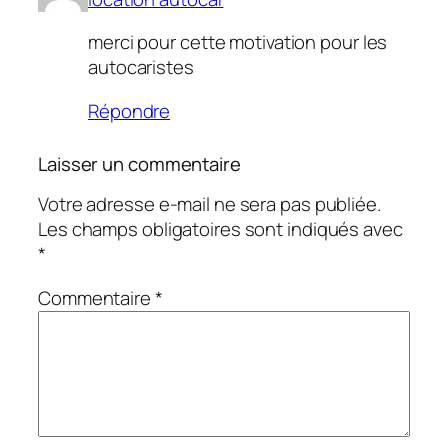
merci pour cette motivation pour les
autocaristes
Répondre
Laisser un commentaire
Votre adresse e-mail ne sera pas publiée.
Les champs obligatoires sont indiqués avec
*
Commentaire
*