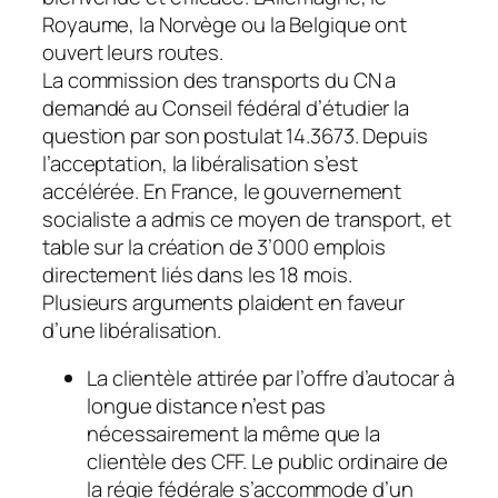
Royaume, la Norvège ou la Belgique ont
ouvert leurs routes.
La commission des transports du CN a
demandé au Conseil fédéral d’étudier la
question par son postulat 14.3673. Depuis
l’acceptation, la libéralisation s’est
accélérée. En France, le gouvernement
socialiste a admis ce moyen de transport, et
table sur la création de 3’000 emplois
directement liés dans les 18 mois.
Plusieurs arguments plaident en faveur
d’une libéralisation.
La clientèle attirée par l’offre d’autocar à
longue distance n’est pas
nécessairement la même que la
clientèle des CFF. Le public ordinaire de
la régie fédérale s’accommode d’un