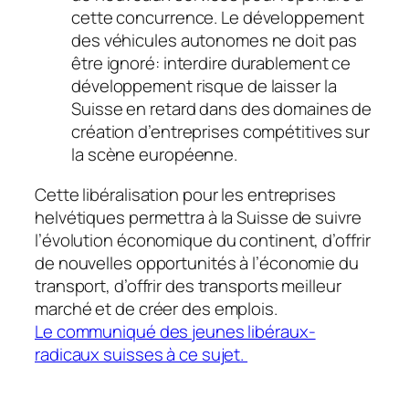
cette concurrence. Le développement
des véhicules autonomes ne doit pas
être ignoré: interdire durablement ce
développement risque de laisser la
Suisse en retard dans des domaines de
création d’entreprises compétitives sur
la scène européenne.
Cette libéralisation pour les entreprises
helvétiques permettra à la Suisse de suivre
l’évolution économique du continent, d’offrir
de nouvelles opportunités à l’économie du
transport, d’offrir des transports meilleur
marché et de créer des emplois.
Le communiqué des jeunes libéraux-
radicaux suisses à ce sujet.