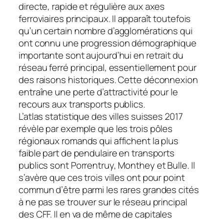
directe, rapide et régulière aux axes
ferroviaires principaux. Il apparaît toutefois
qu’un certain nombre d’agglomérations qui
ont connu une progression démographique
importante sont aujourd’hui en retrait du
réseau ferré principal, essentiellement pour
des raisons historiques. Cette déconnexion
entraîne une perte d’attractivité pour le
recours aux transports publics.
L’atlas statistique des villes suisses 2017
révèle par exemple que les trois pôles
régionaux romands qui affichent la plus
faible part de pendulaire en transports
publics sont Porrentruy, Monthey et Bulle. Il
s’avère que ces trois villes ont pour point
commun d’être parmi les rares grandes cités
à ne pas se trouver sur le réseau principal
des CFF. Il en va de même de capitales