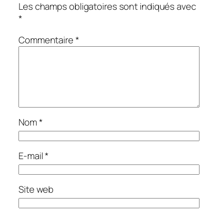
Les champs obligatoires sont indiqués avec
*
Commentaire
*
Nom
*
E-mail
*
Site web