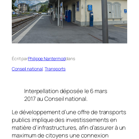
Écrit par
Philippe Nantermod
dans
Conseil national
, 
Transports
Interpellation déposée le 6 mars
2017 au Conseil national.
Le développement d’une offre de transports
publics implique des investissements en
matière d’infrastructures, afin d’assurer à un
maximum de citoyens une connexion