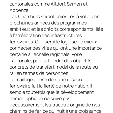
cantonales comme Altdorf, Sarnen et
Appenzell.
Les Chambres seront amenées à voter ces
prochaines années des programmes
ambitieux et les crédits correspondants, liés
à l’amélioration des infrastructures
ferroviaires. Or, il semble logique de mieux
connecter des villes qui ont une importance
certaine à l’échelle régionale, voire
cantonale, pour atteindre des objectifs
concrets de transfert modal de la route au
rail en termes de personnes.
Le maillage dense de notre réseau
ferroviaire fait la fierté de notre nation. Il
semble toutefois que le développement
démographique ne suive pas
nécessairement les tracés d’origine de nos
chemins de fer, ce qui nuit à une croissance