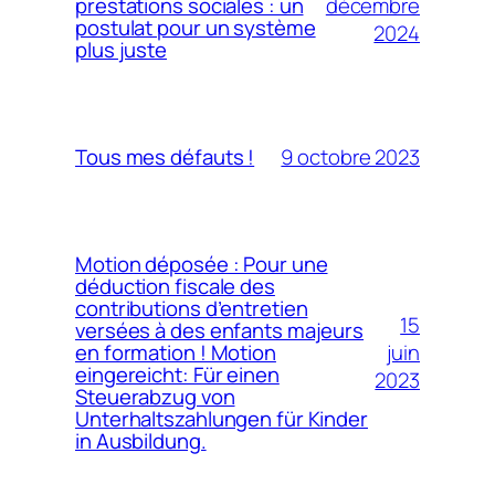
décembre
prestations sociales : un
postulat pour un système
2024
plus juste
9 octobre 2023
Tous mes défauts !
Motion déposée : Pour une
déduction fiscale des
contributions d’entretien
15
versées à des enfants majeurs
juin
en formation ! Motion
eingereicht: Für einen
2023
Steuerabzug von
Unterhaltszahlungen für Kinder
in Ausbildung.