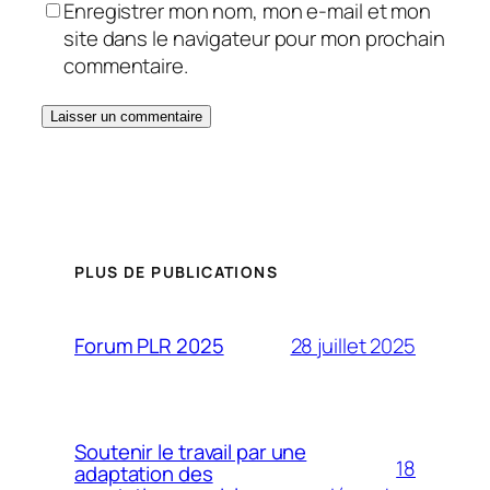
Enregistrer mon nom, mon e-mail et mon
site dans le navigateur pour mon prochain
commentaire.
PLUS DE PUBLICATIONS
28 juillet 2025
Forum PLR 2025
Soutenir le travail par une
18
adaptation des