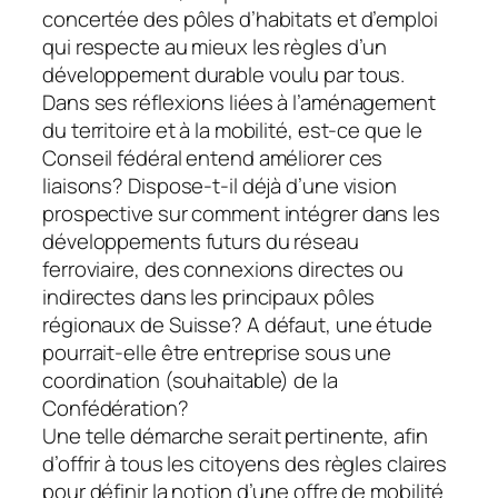
concertée des pôles d’habitats et d’emploi
qui respecte au mieux les règles d’un
développement durable voulu par tous.
Dans ses réflexions liées à l’aménagement
du territoire et à la mobilité, est-ce que le
Conseil fédéral entend améliorer ces
liaisons? Dispose-t-il déjà d’une vision
prospective sur comment intégrer dans les
développements futurs du réseau
ferroviaire, des connexions directes ou
indirectes dans les principaux pôles
régionaux de Suisse? A défaut, une étude
pourrait-elle être entreprise sous une
coordination (souhaitable) de la
Confédération?
Une telle démarche serait pertinente, afin
d’offrir à tous les citoyens des règles claires
pour définir la notion d’une offre de mobilité