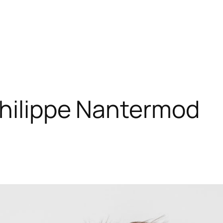
hilippe Nantermod