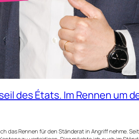
seil des États. Im Rennen um d
ich das Rennen für den Ständerat in Angriff nehme. Seit