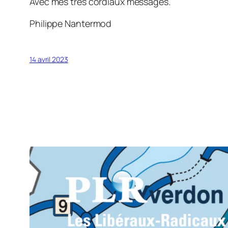
Avec mes très cordiaux messages.
Philippe Nantermod
14 avril 2023