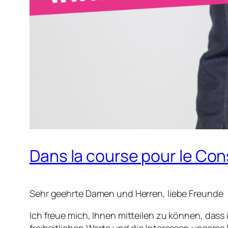
Dans la course pour le Con
Sehr geehrte Damen und Herren, liebe Freunde
Ich freue mich, Ihnen mitteilen zu können, dass 