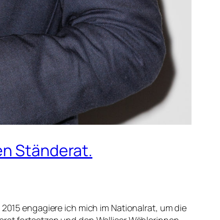
en Ständerat.
 2015 engagiere ich mich im Nationalrat, um die