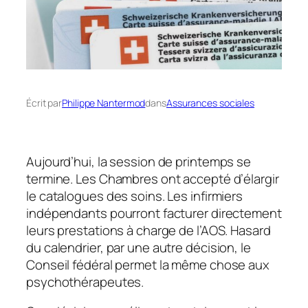
Écrit par
Philippe Nantermod
dans
Assurances sociales
Aujourd’hui, la session de printemps se
termine. Les Chambres ont accepté d’élargir
le catalogues des soins. Les infirmiers
indépendants pourront facturer directement
leurs prestations à charge de l’AOS. Hasard
du calendrier, par une autre décision, le
Conseil fédéral permet la même chose aux
psychothérapeutes.