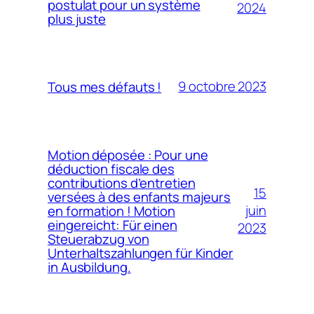
postulat pour un système
2024
plus juste
9 octobre 2023
Tous mes défauts !
Motion déposée : Pour une
déduction fiscale des
contributions d’entretien
15
versées à des enfants majeurs
juin
en formation ! Motion
eingereicht: Für einen
2023
Steuerabzug von
Unterhaltszahlungen für Kinder
in Ausbildung.