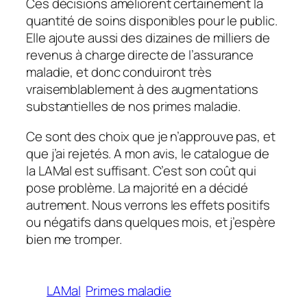
Ces décisions améliorent certainement la
quantité de soins disponibles pour le public.
Elle ajoute aussi des dizaines de milliers de
revenus à charge directe de l’assurance
maladie, et donc conduiront très
vraisemblablement à des augmentations
substantielles de nos primes maladie.
Ce sont des choix que je n’approuve pas, et
que j’ai rejetés. A mon avis, le catalogue de
la LAMal est suffisant. C’est son coût qui
pose problème. La majorité en a décidé
autrement. Nous verrons les effets positifs
ou négatifs dans quelques mois, et j’espère
bien me tromper.
LAMal
Primes maladie