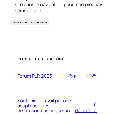
site dans le navigateur pour mon prochain
commentaire.
PLUS DE PUBLICATIONS
28 juillet 2025
Forum PLR 2025
Soutenir le travail par une
18
adaptation des
décembre
prestations sociales : un