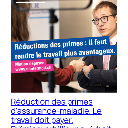
Réduction des primes
d’assurance-maladie. Le
travail doit payer.