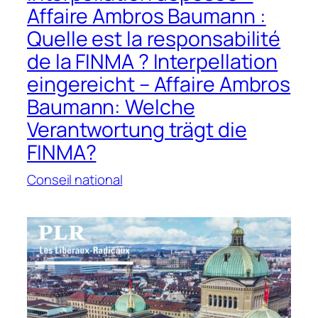
Affaire Ambros Baumann :
Quelle est la responsabilité
de la FINMA ? Interpellation
eingereicht – Affaire Ambros
Baumann: Welche
Verantwortung trägt die
FINMA?
Conseil national