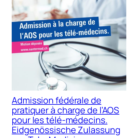
Admission fédérale de
pratiquer à charge de l’AOS
pour les télé-médecins.
Eidgenössische Zulassung