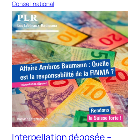
Conseil national
Interpellation déposée –