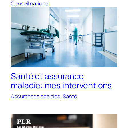
Conseil national
Santé et assurance
maladie: mes interventions
Assurances sociales
, 
Santé