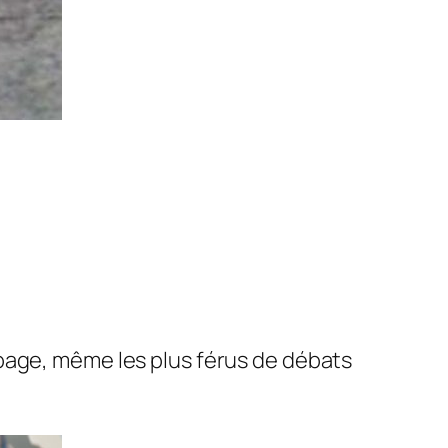
page, même les plus férus de débats