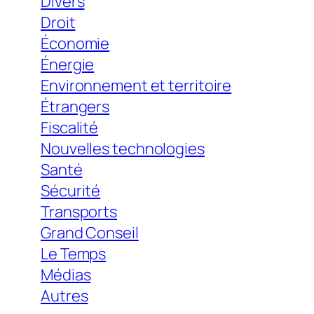
Divers
Droit
Économie
Énergie
Environnement et territoire
Étrangers
Fiscalité
Nouvelles technologies
Santé
Sécurité
Transports
Grand Conseil
Le Temps
Médias
Autres