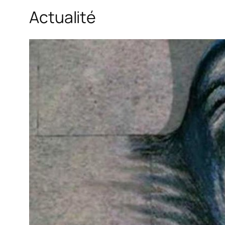
Actualité