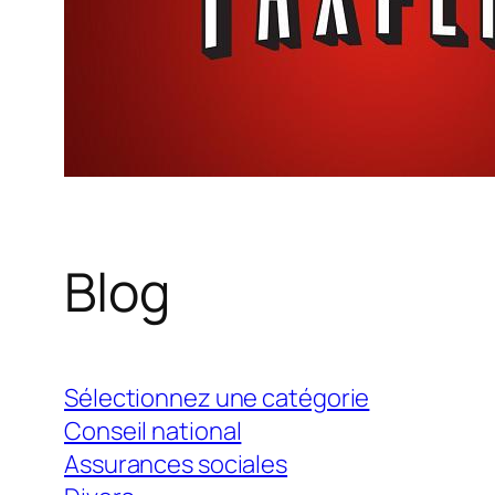
Blog
Sélectionnez une catégorie
Conseil national
Assurances sociales