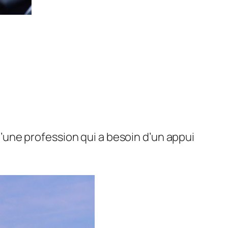
 d’une profession qui a besoin d’un appui